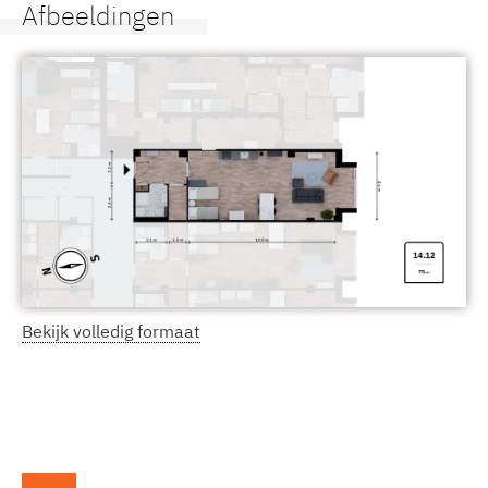
Afbeeldingen
Bekijk volledig formaat