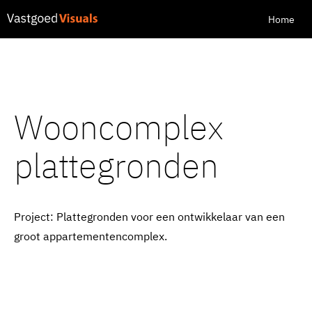
Home
Wooncomplex
plattegronden
Project: Plattegronden voor een ontwikkelaar van een
groot appartementencomplex.