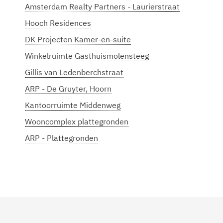
Amsterdam Realty Partners - Laurierstraat
Hooch Residences
DK Projecten Kamer-en-suite
Winkelruimte Gasthuismolensteeg
Gillis van Ledenberchstraat
ARP - De Gruyter, Hoorn
Kantoorruimte Middenweg
Wooncomplex plattegronden
ARP - Plattegronden