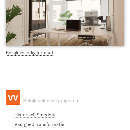
Bekijk volledig formaat
Bekijk ook deze projecten:
Historisch Smederij
Vastgoed transformatie