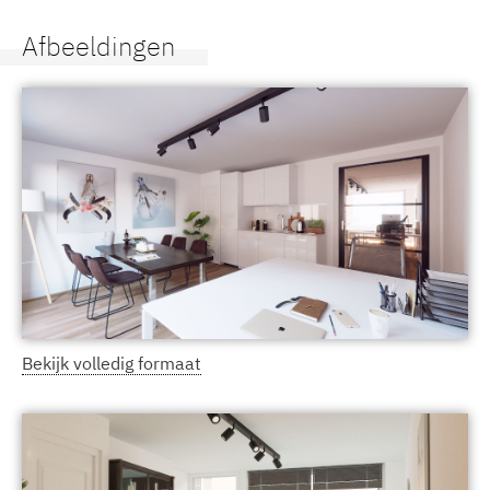
Afbeeldingen
Bekijk volledig formaat