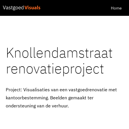
Home
Knollendamstraat
renovatieproject
Project: Visualisaties van een vastgoedrenovatie met
kantoorbestemming. Beelden gemaakt ter
ondersteuning van de verhuur.