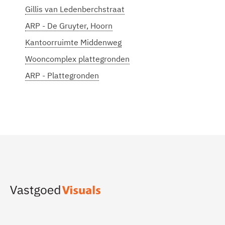
Gillis van Ledenberchstraat
ARP - De Gruyter, Hoorn
Kantoorruimte Middenweg
Wooncomplex plattegronden
ARP - Plattegronden