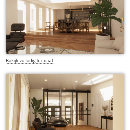
Bekijk volledig formaat