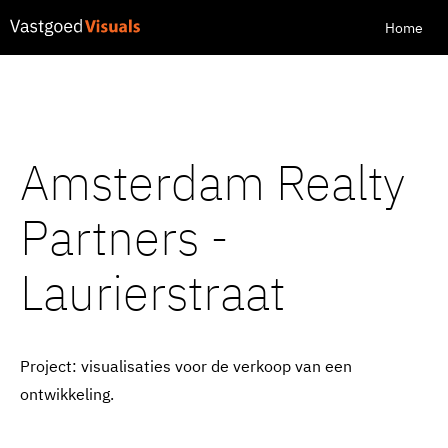
Home
Amsterdam Realty
Partners -
Laurierstraat
Project: visualisaties voor de verkoop van een
ontwikkeling.