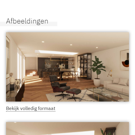
Afbeeldingen
Bekijk volledig formaat