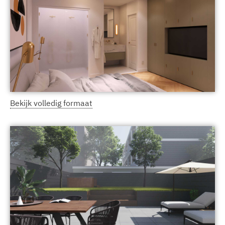
Bekijk volledig formaat