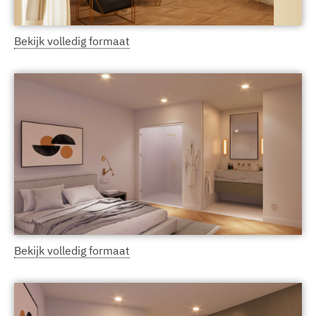
Bekijk volledig formaat
Bekijk volledig formaat