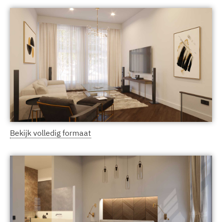
Bekijk volledig formaat