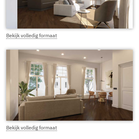
Bekijk volledig formaat
Bekijk volledig formaat