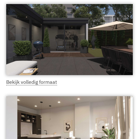
Bekijk volledig formaat