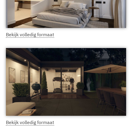
Bekijk volledig formaat
Bekijk volledig formaat