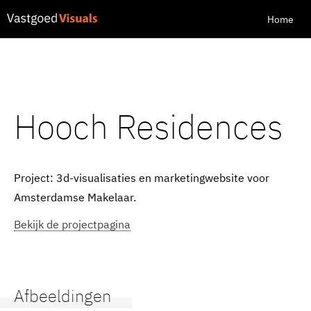
Home
Hooch Residences
Project: 3d-visualisaties en marketingwebsite voor
Amsterdamse Makelaar.
Bekijk de projectpagina
Afbeeldingen