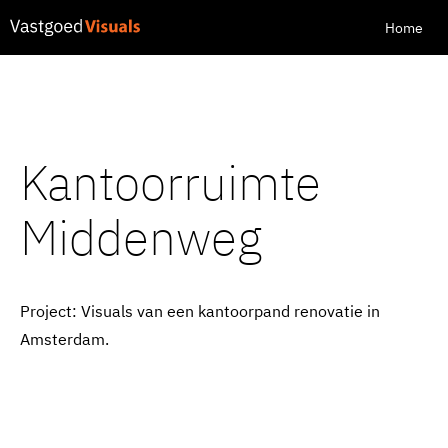
Home
Kantoorruimte
Middenweg
Project: Visuals van een kantoorpand renovatie in
Amsterdam.