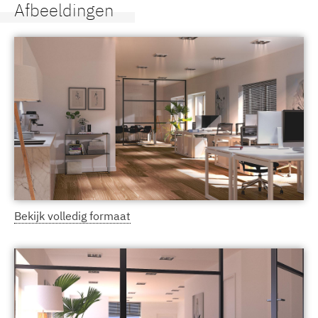
Afbeeldingen
Bekijk volledig formaat