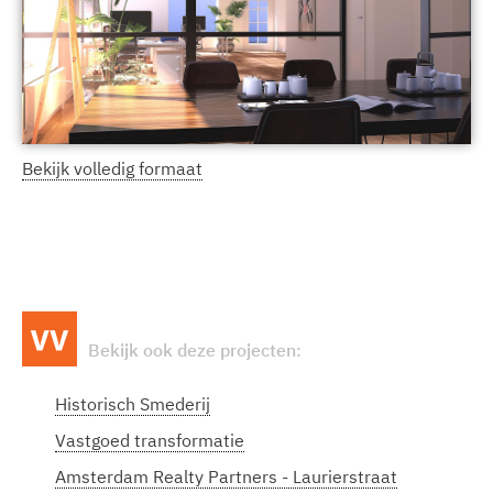
Bekijk volledig formaat
Bekijk ook deze projecten:
Historisch Smederij
Vastgoed transformatie
Amsterdam Realty Partners - Laurierstraat