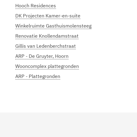
Hooch Residences
DK Projecten Kamer-en-suite
Winkelruimte Gasthuismolensteeg
Renovatie Knollendamstraat
Gillis van Ledenberchstraat
ARP - De Gruyter, Hoorn
Wooncomplex plattegronden
ARP - Plattegronden